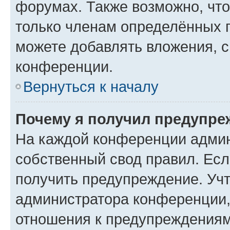
форумах. Также возможно, чт
только членам определённых г
можете добавлять вложения, 
конференции.
Вернуться к началу
Почему я получил предупре
На каждой конференции админ
собственный свод правил. Ес
получить предупреждение. Учт
администратора конференции, 
отношения к предупреждениям