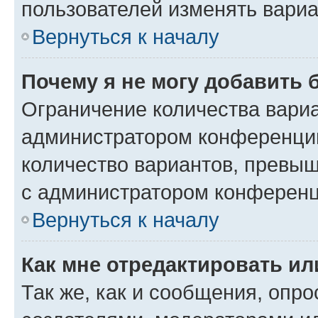
пользователей изменять вариа
Вернуться к началу
Почему я не могу добавить 
Ограничение количества вариа
администратором конференции
количество вариантов, превы
с администратором конференц
Вернуться к началу
Как мне отредактировать ил
Так же, как и сообщения, опро