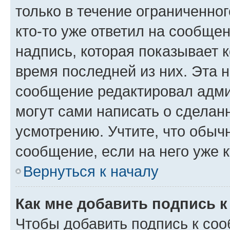
только в течение ограниченног
кто-то уже ответил на сообще
надпись, которая показывает к
время последней из них. Эта 
сообщение редактировал адми
могут сами написать о сделан
усмотрению. Учтите, что обыч
сообщение, если на него уже к
Вернуться к началу
Как мне добавить подпись 
Чтобы добавить подпись к со