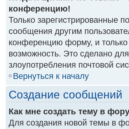
конференцию!
Только зарегистрированные по
сообщения другим пользовате
конференцию форму, и только
возможность. Это сделано для
злоупотребления почтовой си
Вернуться к началу
Создание сообщений
Как мне создать тему в фор
Для создания новой темы в ф