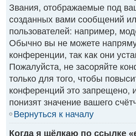
Звания, отображаемые под ва
созданных вами сообщений и
пользователей: например, мод
Обычно вы не можете напряму
конференции, так как они уст
Пожалуйста, не засоряйте к
только для того, чтобы повыс
конференций это запрещено, 
понизят значение вашего счёт
Вернуться к началу
Когда я щёлкаю по ссылке «e