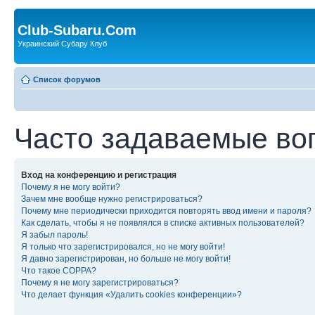
Club-Subaru.Com
Украинский Субару Клуб
Список форумов
Часто задаваемые во
Вход на конференцию и регистрация
Почему я не могу войти?
Зачем мне вообще нужно регистрироваться?
Почему мне периодически приходится повторять ввод имени и пароля?
Как сделать, чтобы я не появлялся в списке активных пользователей?
Я забыл пароль!
Я только что зарегистрировался, но не могу войти!
Я давно зарегистрирован, но больше не могу войти!
Что такое COPPA?
Почему я не могу зарегистрироваться?
Что делает функция «Удалить cookies конференции»?