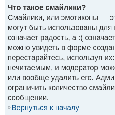
Что такое смайлики?
Смайлики, или эмотиконы — эт
могут быть использованы для 
означает радость, а :( означа
можно увидеть в форме созда
перестарайтесь, используя их
нечитаемым, и модератор мож
или вообще удалить его. Адм
ограничить количество смайли
сообщении.
Вернуться к началу