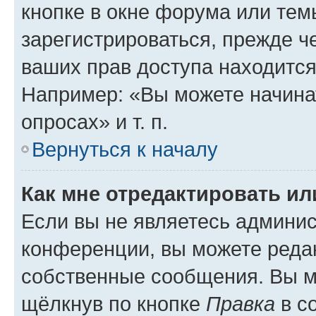
кнопке в окне форума или тем
зарегистрироваться, прежде ч
ваших прав доступа находится
Например: «Вы можете начина
опросах» и т. п.
Вернуться к началу
Как мне отредактировать и
Если вы не являетесь админи
конференции, вы можете редак
собственные сообщения. Вы м
щёлкнув по кнопке
Правка
в с