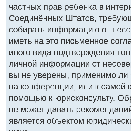
частных прав ребёнка в интерн
Соединённых Штатов, требующи
собирать информацию от несо
иметь на это письменное согл
иного вида подтверждения тог
личной информации от несове
вы не уверены, применимо ли 
на конференции, или к самой 
помощью к юрисконсульту. Об
не может давать рекомендаци
является объектом юридическ