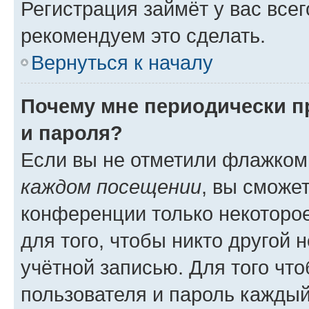
Регистрация займёт у вас всег
рекомендуем это сделать.
Вернуться к началу
Почему мне периодически п
и пароля?
Если вы не отметили флажком
каждом посещении
, вы сможе
конференции только некоторое
для того, чтобы никто другой 
учётной записью. Для того чт
пользователя и пароль каждый