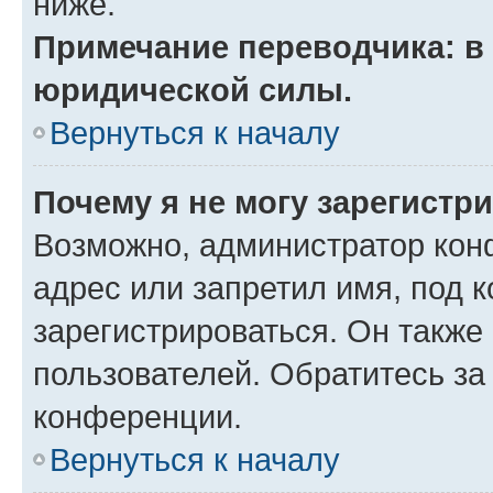
ниже.
Примечание переводчика: в 
юридической силы.
Вернуться к началу
Почему я не могу зарегистр
Возможно, администратор кон
адрес или запретил имя, под 
зарегистрироваться. Он также
пользователей. Обратитесь з
конференции.
Вернуться к началу