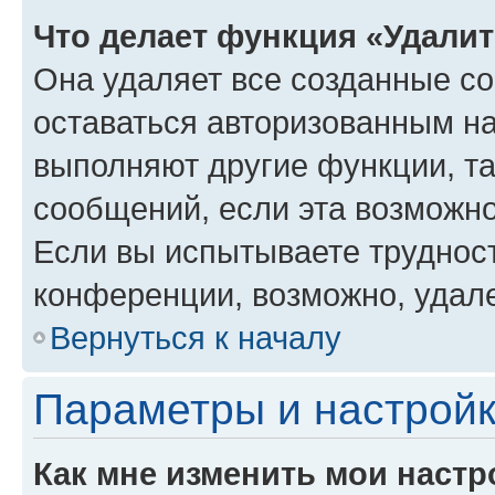
Что делает функция «Удали
Она удаляет все созданные co
оставаться авторизованным на
выполняют другие функции, т
сообщений, если эта возможн
Если вы испытываете трудност
конференции, возможно, удале
Вернуться к началу
Параметры и настройк
Как мне изменить мои настр