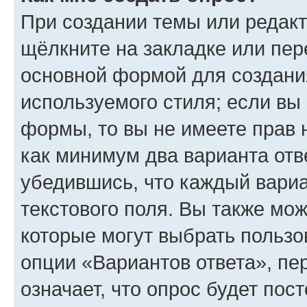
При создании темы или редак
щёлкните на закладке или пе
основной формой для создани
используемого стиля; если вы 
формы, то вы не имеете прав 
как минимум два варианта отв
убедившись, что каждый вариа
текстового поля. Вы также мож
которые могут выбрать пользо
опции «Вариантов ответа», пе
означает, что опрос будет пос