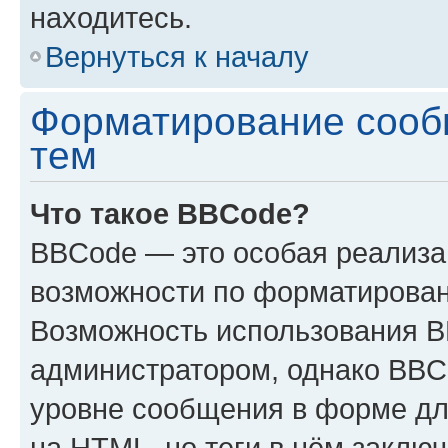
находитесь.
Вернуться к началу
Форматирование сооб
тем
Что такое BBCode?
BBCode — это особая реализ
возможности по форматирован
Возможность использования 
администратором, однако BBC
уровне сообщения в форме дл
на HTML, но теги в нём заключа