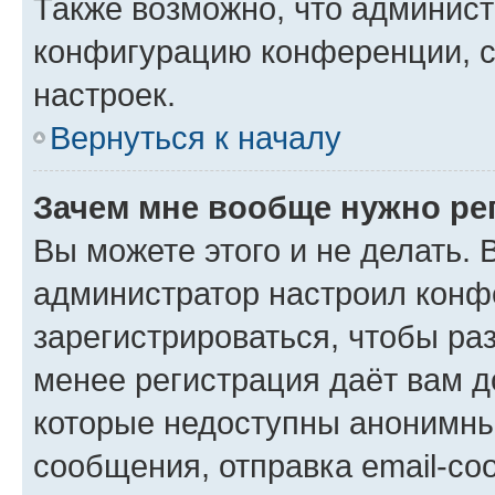
Также возможно, что админис
конфигурацию конференции, с
настроек.
Вернуться к началу
Зачем мне вообще нужно ре
Вы можете этого и не делать. В
администратор настроил конф
зарегистрироваться, чтобы ра
менее регистрация даёт вам 
которые недоступны анонимны
сообщения, отправка email-соо