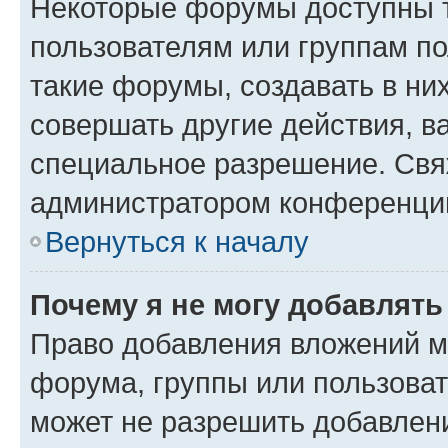
Некоторые форумы доступны 
пользователям или группам п
такие форумы, создавать в ни
совершать другие действия, в
специальное разрешение. Свя
администратором конференции
Вернуться к началу
Почему я не могу добавлят
Право добавления вложений м
форума, группы или пользова
может не разрешить добавлен