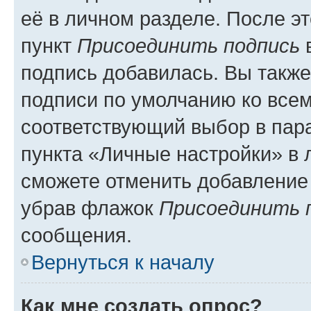
её в личном разделе. После э
пункт
Присоединить подпись
в
подпись добавилась. Вы такж
подписи по умолчанию ко все
соответствующий выбор в па
пункта «Личные настройки» в 
сможете отменить добавление
убрав флажок
Присоединить 
сообщения.
Вернуться к началу
Как мне создать опрос?