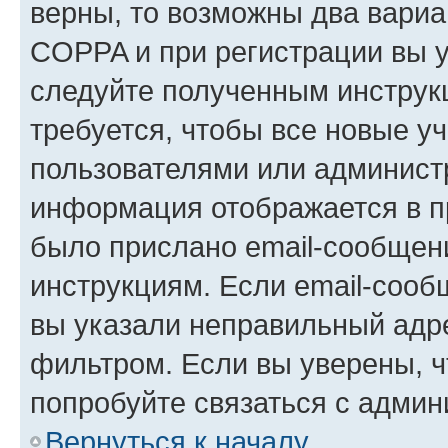
верны, то возможны два вариа
COPPA и при регистрации вы ук
следуйте полученным инструк
требуется, чтобы все новые у
пользователями или администр
информация отображается в п
было прислано email-сообщен
инструкциям. Если email-сооб
вы указали неправильный адре
фильтром. Если вы уверены, ч
попробуйте связаться с админ
Вернуться к началу