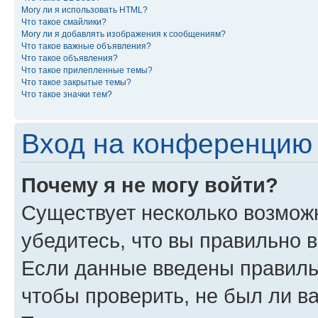
Могу ли я использовать HTML?
Что такое смайлики?
Могу ли я добавлять изображения к сообщениям?
Что такое важные объявления?
Что такое объявления?
Что такое прилепленные темы?
Что такое закрытые темы?
Что такое значки тем?
Вход на конференцию 
Почему я не могу войти?
Существует несколько возмож
убедитесь, что вы правильно 
Если данные введены правиль
чтобы проверить, не был ли в