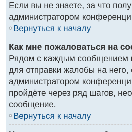
Если вы не знаете, за что по
администратором конференци
Вернуться к началу
Как мне пожаловаться на с
Рядом с каждым сообщением в
для отправки жалобы на него,
администратором конференции
пройдёте через ряд шагов, н
сообщение.
Вернуться к началу