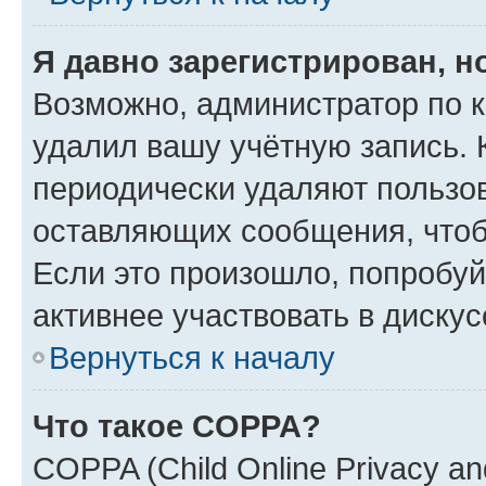
Я давно зарегистрирован, н
Возможно, администратор по к
удалил вашу учётную запись. 
периодически удаляют пользов
оставляющих сообщения, чтоб
Если это произошло, попробуй
активнее участвовать в дискус
Вернуться к началу
Что такое COPPA?
COPPA (Child Online Privacy and