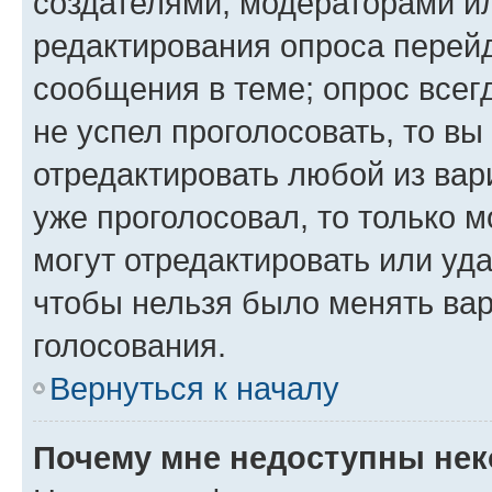
создателями, модераторами и
редактирования опроса перейд
сообщения в теме; опрос всег
не успел проголосовать, то вы
отредактировать любой из вари
уже проголосовал, то только 
могут отредактировать или уда
чтобы нельзя было менять вар
голосования.
Вернуться к началу
Почему мне недоступны не