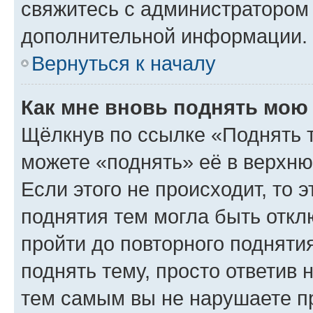
свяжитесь с администратором
дополнительной информации.
Вернуться к началу
Как мне вновь поднять мою
Щёлкнув по ссылке «Поднять 
можете «поднять» её в верхн
Если этого не происходит, то э
поднятия тем могла быть откл
пройти до повторного подняти
поднять тему, просто ответив 
тем самым вы не нарушаете п