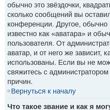
обычно это звёздочки, квадрат
сколько сообщений вы оставил
конференции. Другое, обычно 
известно как «аватара» и обы
пользователя. От администрат
аватар, и от него же зависит, 
использованы. Если вы не мож
свяжитесь с администратором
причин.
Вернуться к началу
Что такое звание и как я мо