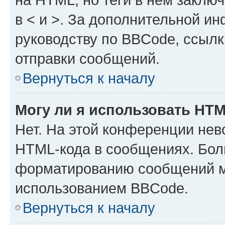
в < и >. За дополнительной и
руководству по BBCode, ссылк
отправки сообщений.
Вернуться к началу
Могу ли я использовать HT
Нет. На этой конференции нев
HTML-кода в сообщениях. Бол
форматированию сообщений м
использованием BBCode.
Вернуться к началу