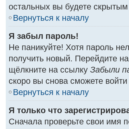
остальных вы будете скрытым
Вернуться к началу
Я забыл пароль!
Не паникуйте! Хотя пароль не
получить новый. Перейдите на
щёлкните на ссылку
Забыли п
скоро вы снова сможете войти
Вернуться к началу
Я только что зарегистрирова
Сначала проверьте свои имя п