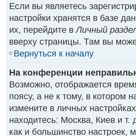
Если вы являетесь зарегистр
настройки хранятся в базе да
их, перейдите в
Личный разде
вверху страницы. Там вы може
Вернуться к началу
На конференции неправиль
Возможно, отображается врем
поясу, а не к тому, в котором 
измените в личных настройках 
находитесь: Москва, Киев и т. 
как и большинство настроек, 