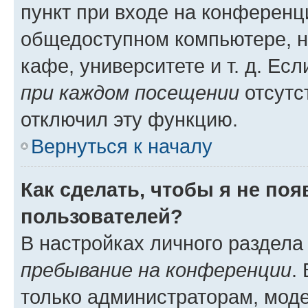
пункт при входе на конференц
общедоступном компьютере, н
кафе, университете и т. д. Есл
при каждом посещении
отсутст
отключил эту функцию.
Вернуться к началу
Как сделать, чтобы я не по
пользователей?
В настройках личного раздел
пребывание на конференции
.
только администраторам, моде