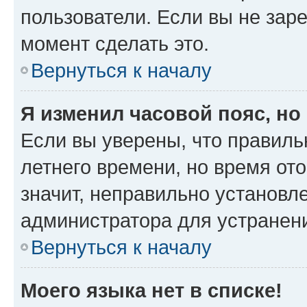
пользователи. Если вы не зар
момент сделать это.
Вернуться к началу
Я изменил часовой пояс, но
Если вы уверены, что правиль
летнего времени, но время от
значит, неправильно установл
администратора для устранен
Вернуться к началу
Моего языка нет в списке!