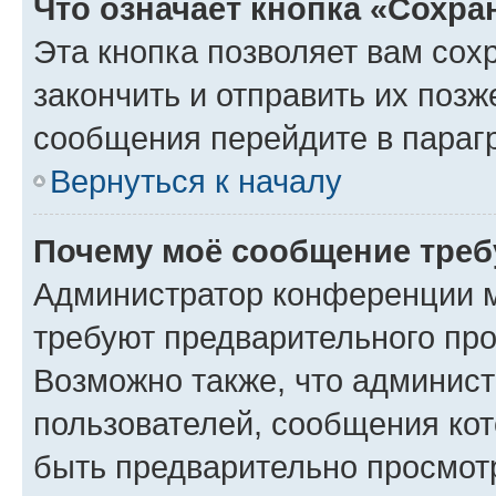
Что означает кнопка «Сохр
Эта кнопка позволяет вам сох
закончить и отправить их позж
сообщения перейдите в параг
Вернуться к началу
Почему моё сообщение треб
Администратор конференции м
требуют предварительного про
Возможно также, что админист
пользователей, сообщения кот
быть предварительно просмот