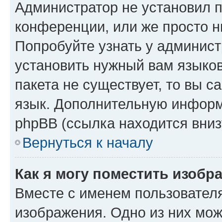
Администратор не установил 
конференции, или же просто н
Попробуйте узнать у админист
установить нужный вам языков
пакета не существует, то вы 
язык. Дополнительную информ
phpBB (ссылка находится вниз
Вернуться к началу
Как я могу поместить изобр
Вместе с именем пользователя
изображения. Одно из них мож