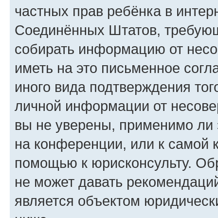
частных прав ребёнка в интерн
Соединённых Штатов, требующи
собирать информацию от несо
иметь на это письменное согл
иного вида подтверждения тог
личной информации от несове
вы не уверены, применимо ли 
на конференции, или к самой 
помощью к юрисконсульту. Об
не может давать рекомендаци
является объектом юридическ