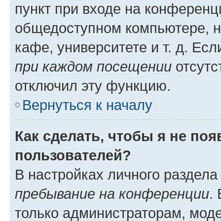
пункт при входе на конференц
общедоступном компьютере, н
кафе, университете и т. д. Есл
при каждом посещении
отсутст
отключил эту функцию.
Вернуться к началу
Как сделать, чтобы я не по
пользователей?
В настройках личного раздел
пребывание на конференции
.
только администраторам, моде