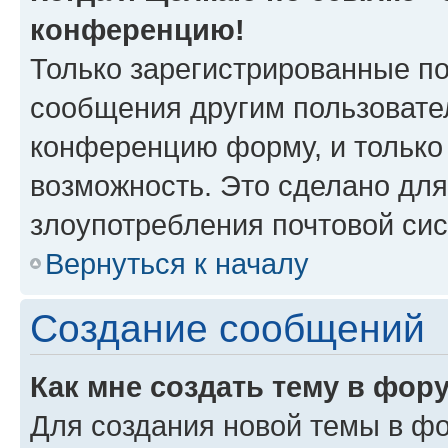
конференцию!
Только зарегистрированные по
сообщения другим пользовате
конференцию форму, и только
возможность. Это сделано для
злоупотребления почтовой си
Вернуться к началу
Создание сообщений
Как мне создать тему в фор
Для создания новой темы в ф