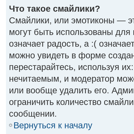
Что такое смайлики?
Смайлики, или эмотиконы — эт
могут быть использованы для 
означает радость, а :( означа
можно увидеть в форме созда
перестарайтесь, используя их
нечитаемым, и модератор мож
или вообще удалить его. Адм
ограничить количество смайли
сообщении.
Вернуться к началу