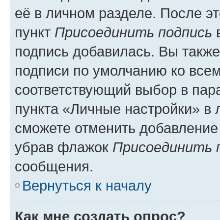
её в личном разделе. После э
пункт
Присоединить подпись
в
подпись добавилась. Вы такж
подписи по умолчанию ко все
соответствующий выбор в па
пункта «Личные настройки» в 
сможете отменить добавление
убрав флажок
Присоединить 
сообщения.
Вернуться к началу
Как мне создать опрос?