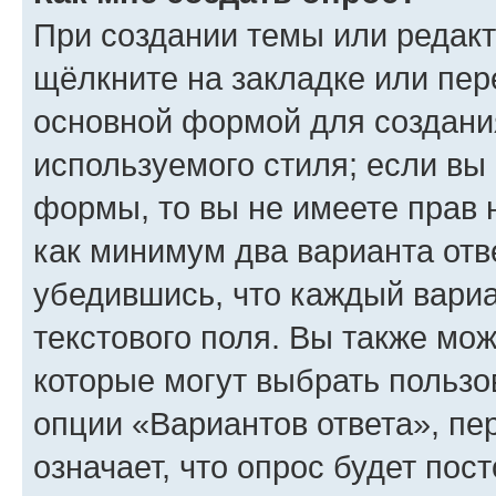
При создании темы или редак
щёлкните на закладке или пе
основной формой для создани
используемого стиля; если вы 
формы, то вы не имеете прав 
как минимум два варианта отв
убедившись, что каждый вариа
текстового поля. Вы также мож
которые могут выбрать пользо
опции «Вариантов ответа», пе
означает, что опрос будет пос