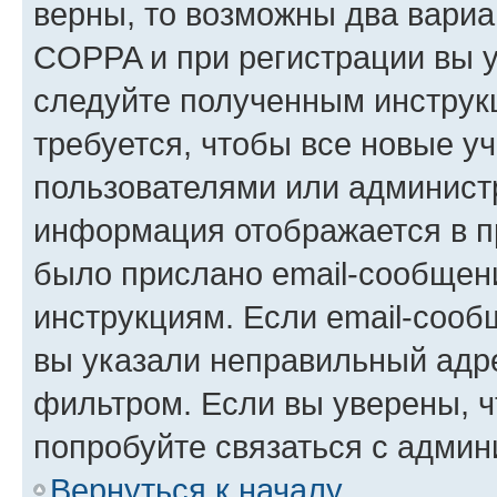
верны, то возможны два вариа
COPPA и при регистрации вы ук
следуйте полученным инструк
требуется, чтобы все новые у
пользователями или администр
информация отображается в п
было прислано email-сообщен
инструкциям. Если email-сооб
вы указали неправильный адре
фильтром. Если вы уверены, ч
попробуйте связаться с админ
Вернуться к началу