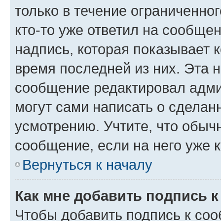
только в течение ограниченног
кто-то уже ответил на сообще
надпись, которая показывает к
время последней из них. Эта 
сообщение редактировал адми
могут сами написать о сделан
усмотрению. Учтите, что обыч
сообщение, если на него уже к
Вернуться к началу
Как мне добавить подпись 
Чтобы добавить подпись к со