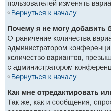
пользователей изменять вариа
Вернуться к началу
Почему я не могу добавить 
Ограничение количества вариа
администратором конференции
количество вариантов, превы
с администратором конференц
Вернуться к началу
Как мне отредактировать ил
Так же, как и сообщения, опро