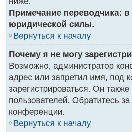
ниже.
Примечание переводчика: в 
юридической силы.
Вернуться к началу
Почему я не могу зарегистр
Возможно, администратор кон
адрес или запретил имя, под 
зарегистрироваться. Он также
пользователей. Обратитесь з
конференции.
Вернуться к началу