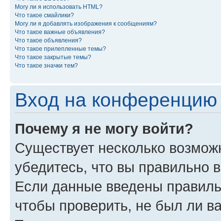
Могу ли я использовать HTML?
Что такое смайлики?
Могу ли я добавлять изображения к сообщениям?
Что такое важные объявления?
Что такое объявления?
Что такое прилепленные темы?
Что такое закрытые темы?
Что такое значки тем?
Вход на конференцию 
Почему я не могу войти?
Существует несколько возмож
убедитесь, что вы правильно 
Если данные введены правиль
чтобы проверить, не был ли в