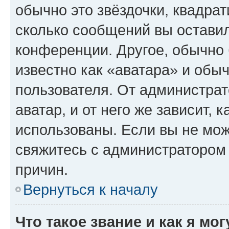
обычно это звёздочки, квадрат
сколько сообщений вы оставил
конференции. Другое, обычно 
известно как «аватара» и обы
пользователя. От администрат
аватар, и от него же зависит, 
использованы. Если вы не мож
свяжитесь с администратором
причин.
Вернуться к началу
Что такое звание и как я мо