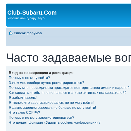
Club-Subaru.Com
Украинский Субару Клуб
Список форумов
Часто задаваемые во
Вход на конференцию и регистрация
Почему я не могу войти?
Зачем мне вообще нужно регистрироваться?
Почему мне периодически приходится повторять ввод имени и пароля?
Как сделать, чтобы я не появлялся в списке активных пользователей?
Я забыл пароль!
Я только что зарегистрировался, но не могу войти!
Я давно зарегистрирован, но больше не могу войти!
Что такое COPPA?
Почему я не могу зарегистрироваться?
Что делает функция «Удалить cookies конференции»?