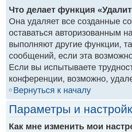
Что делает функция «Удали
Она удаляет все созданные co
оставаться авторизованным на
выполняют другие функции, т
сообщений, если эта возможн
Если вы испытываете трудност
конференции, возможно, удале
Вернуться к началу
Параметры и настройк
Как мне изменить мои настр