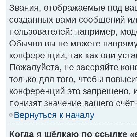
Звания, отображаемые под ва
созданных вами сообщений и
пользователей: например, мод
Обычно вы не можете напряму
конференции, так как они уст
Пожалуйста, не засоряйте к
только для того, чтобы повыс
конференций это запрещено, 
понизят значение вашего счёт
Вернуться к началу
Когда я щёлкаю по ссылке «e