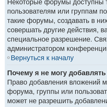
Некоторые форумы доступны 
пользователям или группам п
такие форумы, создавать в ни
совершать другие действия, в
специальное разрешение. Свя
администратором конференции
Вернуться к началу
Почему я не могу добавлят
Право добавления вложений м
форума, группы или пользова
может не разрешить добавлен