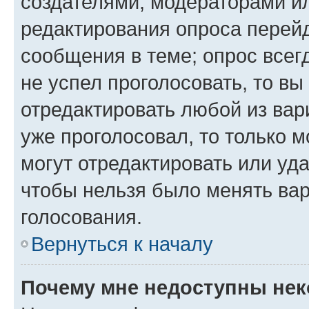
создателями, модераторами и
редактирования опроса перейд
сообщения в теме; опрос всег
не успел проголосовать, то вы
отредактировать любой из вари
уже проголосовал, то только 
могут отредактировать или уда
чтобы нельзя было менять вар
голосования.
Вернуться к началу
Почему мне недоступны не