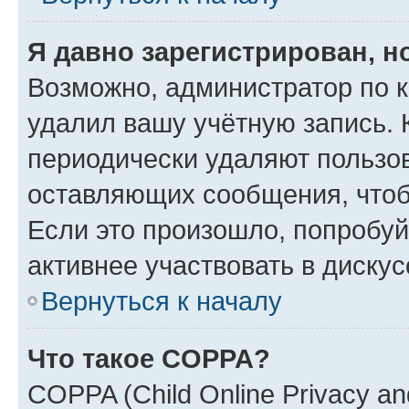
Я давно зарегистрирован, н
Возможно, администратор по к
удалил вашу учётную запись. 
периодически удаляют пользов
оставляющих сообщения, чтоб
Если это произошло, попробуй
активнее участвовать в дискус
Вернуться к началу
Что такое COPPA?
COPPA (Child Online Privacy and