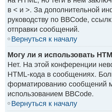
в < и >. За дополнительной и
руководству по BBCode, ссылк
отправки сообщений.
Вернуться к началу
Могу ли я использовать HT
Нет. На этой конференции нев
HTML-кода в сообщениях. Бол
форматированию сообщений м
использованием BBCode.
Вернуться к началу