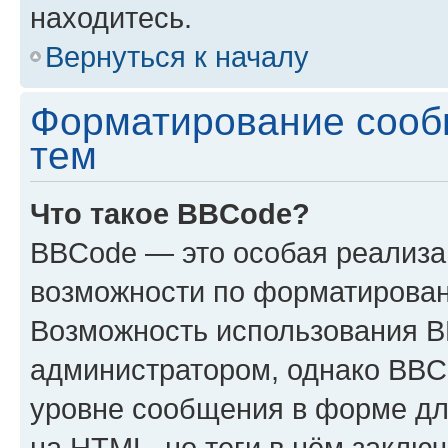
находитесь.
Вернуться к началу
Форматирование сооб
тем
Что такое BBCode?
BBCode — это особая реализ
возможности по форматирован
Возможность использования 
администратором, однако BBC
уровне сообщения в форме дл
на HTML, но теги в нём заключа