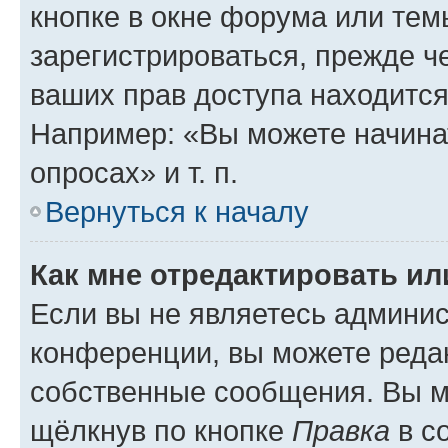
кнопке в окне форума или тем
зарегистрироваться, прежде ч
ваших прав доступа находится
Например: «Вы можете начина
опросах» и т. п.
Вернуться к началу
Как мне отредактировать и
Если вы не являетесь админи
конференции, вы можете редак
собственные сообщения. Вы м
щёлкнув по кнопке
Правка
в с