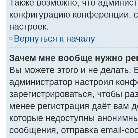
Также возможно, что админис
конфигурацию конференции, с
настроек.
Вернуться к началу
Зачем мне вообще нужно ре
Вы можете этого и не делать. В
администратор настроил конф
зарегистрироваться, чтобы ра
менее регистрация даёт вам 
которые недоступны анонимны
сообщения, отправка email-соо