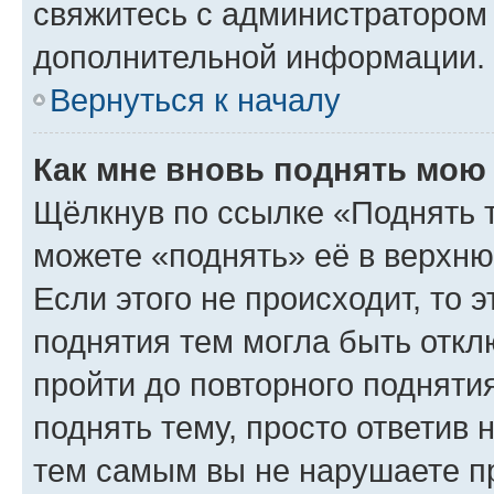
свяжитесь с администратором
дополнительной информации.
Вернуться к началу
Как мне вновь поднять мою
Щёлкнув по ссылке «Поднять 
можете «поднять» её в верхн
Если этого не происходит, то э
поднятия тем могла быть откл
пройти до повторного подняти
поднять тему, просто ответив 
тем самым вы не нарушаете п