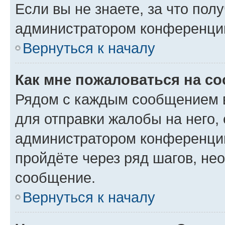
Если вы не знаете, за что по
администратором конференци
Вернуться к началу
Как мне пожаловаться на с
Рядом с каждым сообщением в
для отправки жалобы на него,
администратором конференции
пройдёте через ряд шагов, н
сообщение.
Вернуться к началу