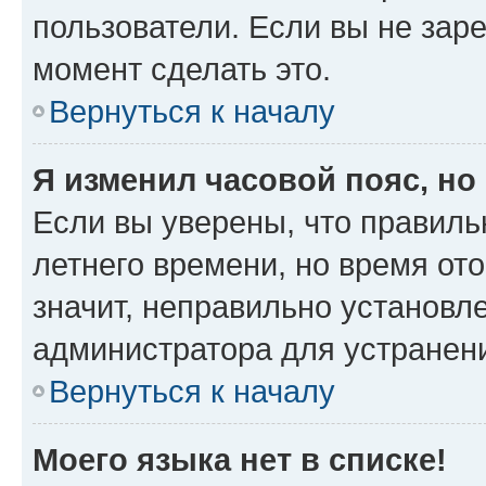
пользователи. Если вы не зар
момент сделать это.
Вернуться к началу
Я изменил часовой пояс, но
Если вы уверены, что правиль
летнего времени, но время от
значит, неправильно установл
администратора для устранен
Вернуться к началу
Моего языка нет в списке!