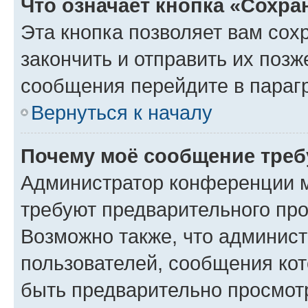
Что означает кнопка «Сохр
Эта кнопка позволяет вам сох
закончить и отправить их позж
сообщения перейдите в параг
Вернуться к началу
Почему моё сообщение треб
Администратор конференции м
требуют предварительного про
Возможно также, что админист
пользователей, сообщения кот
быть предварительно просмот