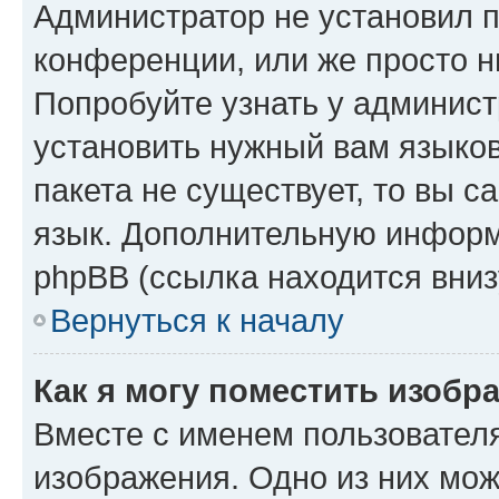
Администратор не установил 
конференции, или же просто н
Попробуйте узнать у админист
установить нужный вам языков
пакета не существует, то вы 
язык. Дополнительную информ
phpBB (ссылка находится вниз
Вернуться к началу
Как я могу поместить изобр
Вместе с именем пользователя
изображения. Одно из них мож