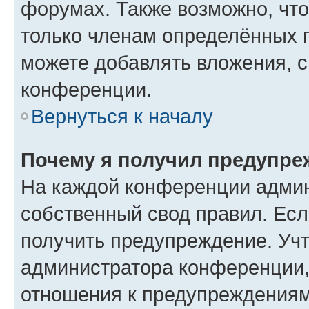
форумах. Также возможно, чт
только членам определённых г
можете добавлять вложения, 
конференции.
Вернуться к началу
Почему я получил предупре
На каждой конференции админ
собственный свод правил. Ес
получить предупреждение. Учт
администратора конференции, 
отношения к предупреждениям