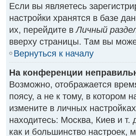
Если вы являетесь зарегистр
настройки хранятся в базе да
их, перейдите в
Личный разде
вверху страницы. Там вы може
Вернуться к началу
На конференции неправиль
Возможно, отображается врем
поясу, а не к тому, в котором 
измените в личных настройках 
находитесь: Москва, Киев и т. 
как и большинство настроек, 