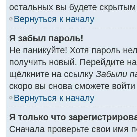
остальных вы будете скрытым
Вернуться к началу
Я забыл пароль!
Не паникуйте! Хотя пароль не
получить новый. Перейдите на
щёлкните на ссылку
Забыли п
скоро вы снова сможете войти
Вернуться к началу
Я только что зарегистрирова
Сначала проверьте свои имя п