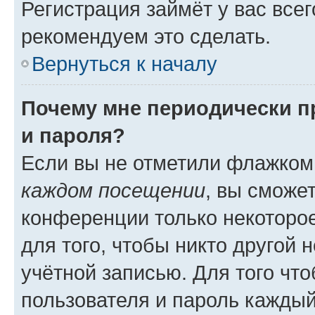
Регистрация займёт у вас всег
рекомендуем это сделать.
Вернуться к началу
Почему мне периодически п
и пароля?
Если вы не отметили флажком
каждом посещении
, вы сможе
конференции только некоторое
для того, чтобы никто другой 
учётной записью. Для того чт
пользователя и пароль каждый