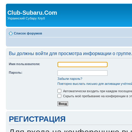
Club-Subaru.Com
Украинский Субару Клуб
Список форумов
Вы должны войти для просмотра информации о группе
Имя пользователя:
Пароль:
Забыли пароль?
Повторно выслать письмо для активации учётно
Автоматически входить при каждом посещен
Скрыть моё пребывание на конференции в эт
РЕГИСТРАЦИЯ