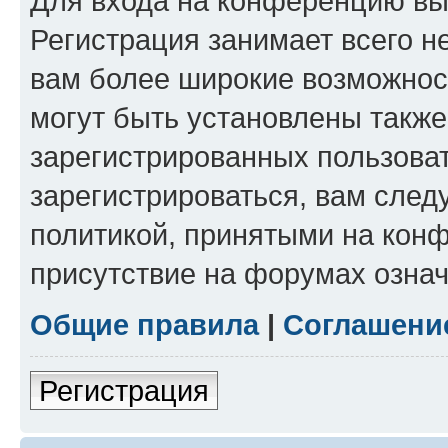
Для входа на конференцию вы
Регистрация занимает всего н
вам более широкие возможнос
могут быть установлены такж
зарегистрированных пользова
зарегистрироваться, вам след
политикой, принятыми на конф
присутствие на форумах означ
Общие правила
|
Соглашени
Регистрация