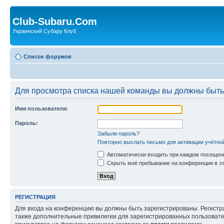
Club-Subaru.Com
Украинский Субару Клуб
Список форумов
Для просмотра списка нашей команды вы должны быть
Имя пользователя:
Пароль:
Забыли пароль?
Повторно выслать письмо для активации учётно
Автоматически входить при каждом посещен
Скрыть моё пребывание на конференции в эт
РЕГИСТРАЦИЯ
Для входа на конференцию вы должны быть зарегистрированы. Регистр
также дополнительные привилегии для зарегистрированных пользовател