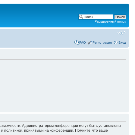
Расширенный поиск
FAQ
Регистрация
Вход
 возможности. Администратором конференции могут быть установлены
 и политикой, принятыми на конференции. Помните, что ваше