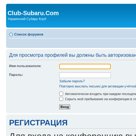
Club-Subaru.Com
Украинский Субару Клуб
Список форумов
Для просмотра профилей вы должны быть авторизова
Имя пользователя:
Пароль:
Забыли пароль?
Повторно выслать письмо для активации учётно
Автоматически входить при каждом посещен
Скрыть моё пребывание на конференции в эт
РЕГИСТРАЦИЯ