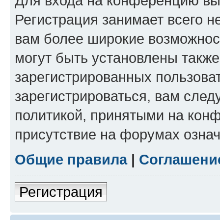
Для входа на конференцию вы
Регистрация занимает всего н
вам более широкие возможнос
могут быть установлены такж
зарегистрированных пользова
зарегистрироваться, вам след
политикой, принятыми на конф
присутствие на форумах означ
Общие правила
|
Соглашени
Регистрация