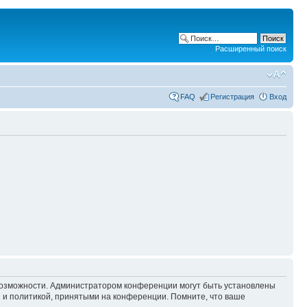
Расширенный поиск
FAQ
Регистрация
Вход
 возможности. Администратором конференции могут быть установлены
 и политикой, принятыми на конференции. Помните, что ваше