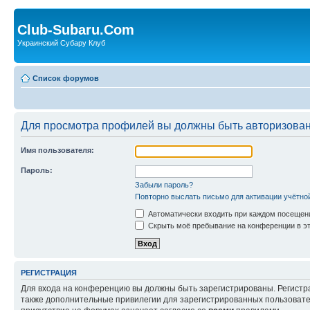
Club-Subaru.Com
Украинский Субару Клуб
Список форумов
Для просмотра профилей вы должны быть авторизова
Имя пользователя:
Пароль:
Забыли пароль?
Повторно выслать письмо для активации учётно
Автоматически входить при каждом посещен
Скрыть моё пребывание на конференции в эт
РЕГИСТРАЦИЯ
Для входа на конференцию вы должны быть зарегистрированы. Регистр
также дополнительные привилегии для зарегистрированных пользовател