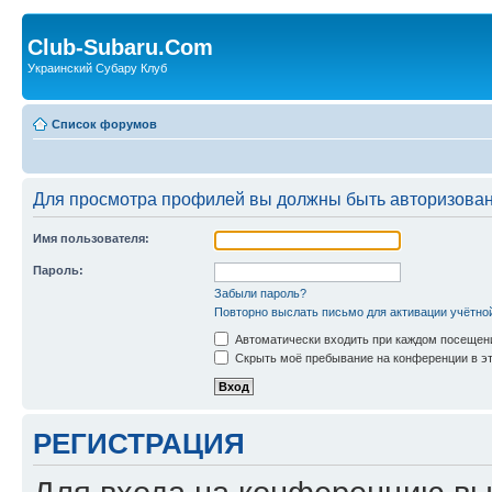
Club-Subaru.Com
Украинский Субару Клуб
Список форумов
Для просмотра профилей вы должны быть авторизова
Имя пользователя:
Пароль:
Забыли пароль?
Повторно выслать письмо для активации учётно
Автоматически входить при каждом посещен
Скрыть моё пребывание на конференции в эт
РЕГИСТРАЦИЯ