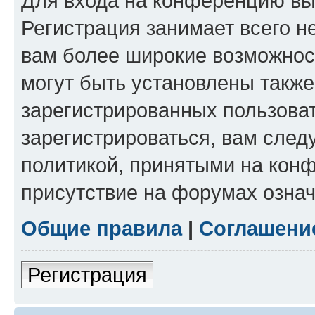
Для входа на конференцию вы
Регистрация занимает всего н
вам более широкие возможнос
могут быть установлены такж
зарегистрированных пользова
зарегистрироваться, вам след
политикой, принятыми на конф
присутствие на форумах означ
Общие правила
|
Соглашени
Регистрация