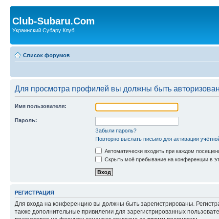
Club-Subaru.Com
Украинский Субару Клуб
Список форумов
Для просмотра профилей вы должны быть авторизова
Имя пользователя:
Пароль:
Забыли пароль?
Повторно выслать письмо для активации учётно
Автоматически входить при каждом посещен
Скрыть моё пребывание на конференции в эт
РЕГИСТРАЦИЯ
Для входа на конференцию вы должны быть зарегистрированы. Регистр
также дополнительные привилегии для зарегистрированных пользовател