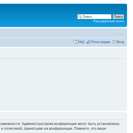
Расширенный поиск
FAQ
Регистрация
Вход
 возможности. Администратором конференции могут быть установлены
 и политикой, принятыми на конференции. Помните, что ваше