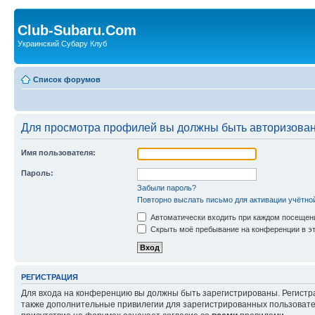
Club-Subaru.Com
Украинский Субару Клуб
Список форумов
Для просмотра профилей вы должны быть авторизова
Имя пользователя:
Пароль:
Забыли пароль?
Повторно выслать письмо для активации учётно
Автоматически входить при каждом посещен
Скрыть моё пребывание на конференции в эт
РЕГИСТРАЦИЯ
Для входа на конференцию вы должны быть зарегистрированы. Регистр
также дополнительные привилегии для зарегистрированных пользовател