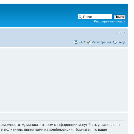
Расширенный поиск
FAQ
Регистрация
Вход
 возможности. Администратором конференции могут быть установлены
 и политикой, принятыми на конференции. Помните, что ваше