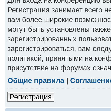
Для входа на конференцию вы
Регистрация занимает всего н
вам более широкие возможнос
могут быть установлены такж
зарегистрированных пользова
зарегистрироваться, вам след
политикой, принятыми на конф
присутствие на форумах означ
Общие правила
|
Соглашени
Регистрация