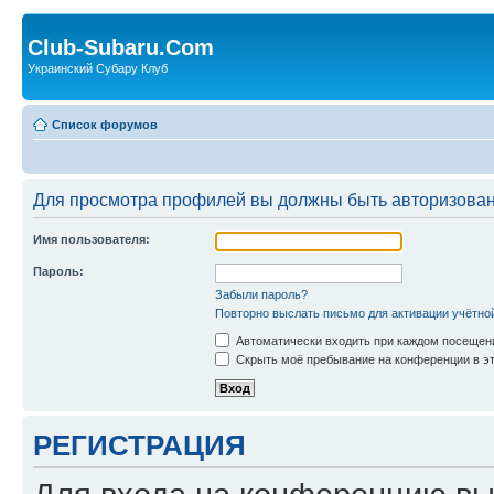
Club-Subaru.Com
Украинский Субару Клуб
Список форумов
Для просмотра профилей вы должны быть авторизова
Имя пользователя:
Пароль:
Забыли пароль?
Повторно выслать письмо для активации учётно
Автоматически входить при каждом посещен
Скрыть моё пребывание на конференции в эт
РЕГИСТРАЦИЯ