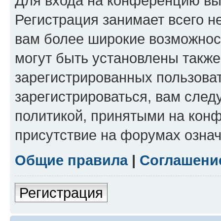
Для входа на конференцию вы
Регистрация занимает всего н
вам более широкие возможнос
могут быть установлены такж
зарегистрированных пользова
зарегистрироваться, вам след
политикой, принятыми на конф
присутствие на форумах означ
Общие правила
|
Соглашени
Регистрация