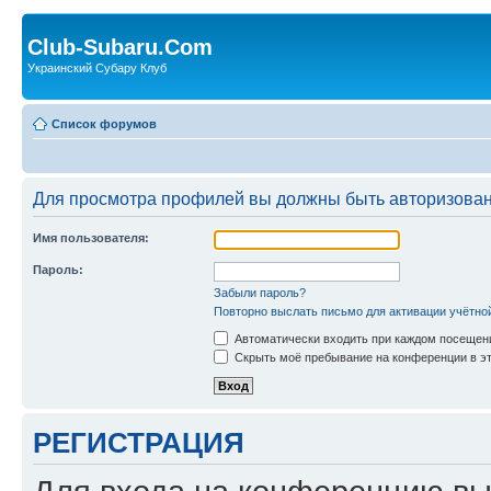
Club-Subaru.Com
Украинский Субару Клуб
Список форумов
Для просмотра профилей вы должны быть авторизова
Имя пользователя:
Пароль:
Забыли пароль?
Повторно выслать письмо для активации учётно
Автоматически входить при каждом посещен
Скрыть моё пребывание на конференции в эт
РЕГИСТРАЦИЯ