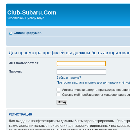
Club-Subaru.Com
Украинский Субару Клуб
Список форумов
Для просмотра профилей вы должны быть авторизова
Имя пользователя:
Пароль:
Забыли пароль?
Повторно выслать письмо для активации учётно
Автоматически входить при каждом посещен
Скрыть моё пребывание на конференции в эт
РЕГИСТРАЦИЯ
Для входа на конференцию вы должны быть зарегистрированы. Регистр
также дополнительные привилегии для зарегистрированных пользовател