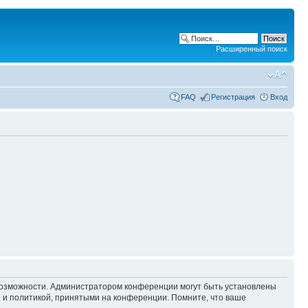
Расширенный поиск
FAQ
Регистрация
Вход
 возможности. Администратором конференции могут быть установлены
 и политикой, принятыми на конференции. Помните, что ваше