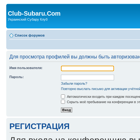
Club-Subaru.Com
Украинский Субару Клуб
Список форумов
Для просмотра профилей вы должны быть авторизова
Имя пользователя:
Пароль:
Забыли пароль?
Повторно выслать письмо для активации учётно
Автоматически входить при каждом посещен
Скрыть моё пребывание на конференции в эт
РЕГИСТРАЦИЯ