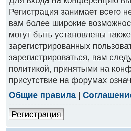
Для входа на конференцию вы
Регистрация занимает всего н
вам более широкие возможнос
могут быть установлены такж
зарегистрированных пользова
зарегистрироваться, вам след
политикой, принятыми на конф
присутствие на форумах означ
Общие правила
|
Соглашени
Регистрация