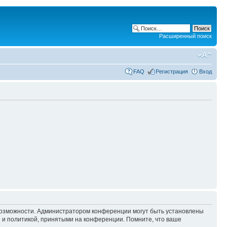
Расширенный поиск
FAQ
Регистрация
Вход
 возможности. Администратором конференции могут быть установлены
 и политикой, принятыми на конференции. Помните, что ваше