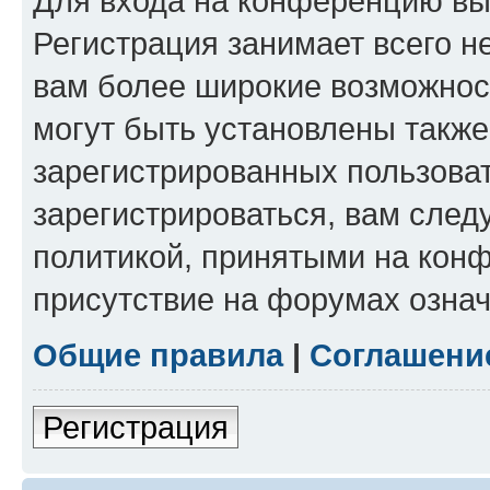
Для входа на конференцию вы
Регистрация занимает всего н
вам более широкие возможнос
могут быть установлены такж
зарегистрированных пользова
зарегистрироваться, вам след
политикой, принятыми на конф
присутствие на форумах означ
Общие правила
|
Соглашени
Регистрация