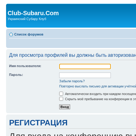
Club-Subaru.Com
Украинский Субару Клуб
Список форумов
Для просмотра профилей вы должны быть авторизова
Имя пользователя:
Пароль:
Забыли пароль?
Повторно выслать письмо для активации учётно
Автоматически входить при каждом посещен
Скрыть моё пребывание на конференции в эт
РЕГИСТРАЦИЯ