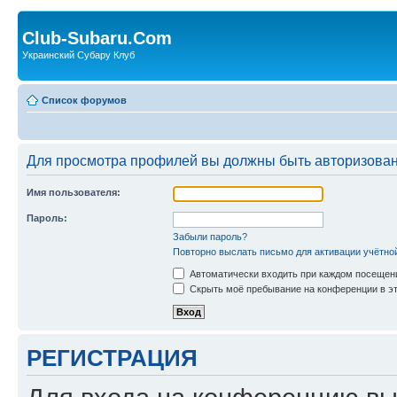
Club-Subaru.Com
Украинский Субару Клуб
Список форумов
Для просмотра профилей вы должны быть авторизова
Имя пользователя:
Пароль:
Забыли пароль?
Повторно выслать письмо для активации учётно
Автоматически входить при каждом посещен
Скрыть моё пребывание на конференции в эт
РЕГИСТРАЦИЯ