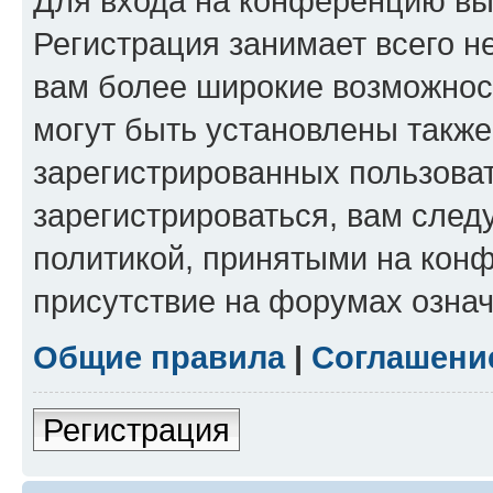
Для входа на конференцию вы
Регистрация занимает всего н
вам более широкие возможнос
могут быть установлены такж
зарегистрированных пользова
зарегистрироваться, вам след
политикой, принятыми на конф
присутствие на форумах означ
Общие правила
|
Соглашени
Регистрация