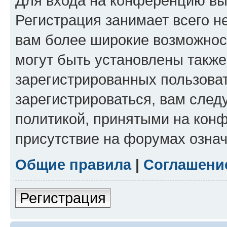
Для входа на конференцию вы
Регистрация занимает всего н
вам более широкие возможнос
могут быть установлены такж
зарегистрированных пользова
зарегистрироваться, вам след
политикой, принятыми на конф
присутствие на форумах означ
Общие правила
|
Соглашени
Регистрация