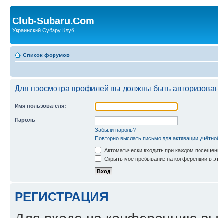
Club-Subaru.Com
Украинский Субару Клуб
Список форумов
Для просмотра профилей вы должны быть авторизова
Имя пользователя:
Пароль:
Забыли пароль?
Повторно выслать письмо для активации учётно
Автоматически входить при каждом посещен
Скрыть моё пребывание на конференции в эт
РЕГИСТРАЦИЯ