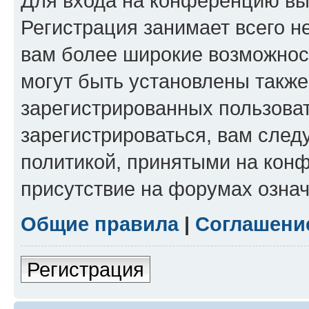
Для входа на конференцию вы
Регистрация занимает всего н
вам более широкие возможнос
могут быть установлены такж
зарегистрированных пользова
зарегистрироваться, вам след
политикой, принятыми на конф
присутствие на форумах означ
Общие правила
|
Соглашени
Регистрация