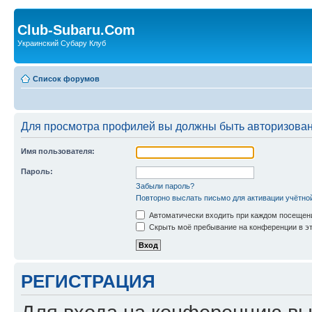
Club-Subaru.Com
Украинский Субару Клуб
Список форумов
Для просмотра профилей вы должны быть авторизова
Имя пользователя:
Пароль:
Забыли пароль?
Повторно выслать письмо для активации учётно
Автоматически входить при каждом посещен
Скрыть моё пребывание на конференции в эт
РЕГИСТРАЦИЯ