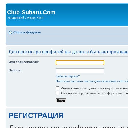
Club-Subaru.Com
Украинский Субару Клуб
Список форумов
Для просмотра профилей вы должны быть авторизова
Имя пользователя:
Пароль:
Забыли пароль?
Повторно выслать письмо для активации учётно
Автоматически входить при каждом посещен
Скрыть моё пребывание на конференции в эт
РЕГИСТРАЦИЯ