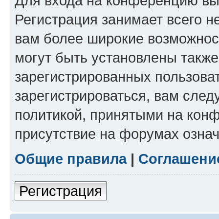
Для входа на конференцию вы
Регистрация занимает всего н
вам более широкие возможнос
могут быть установлены такж
зарегистрированных пользова
зарегистрироваться, вам след
политикой, принятыми на конф
присутствие на форумах означ
Общие правила
|
Соглашени
Регистрация