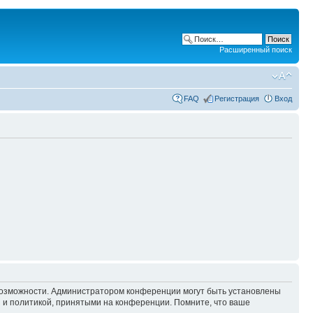
Расширенный поиск
FAQ
Регистрация
Вход
 возможности. Администратором конференции могут быть установлены
 и политикой, принятыми на конференции. Помните, что ваше