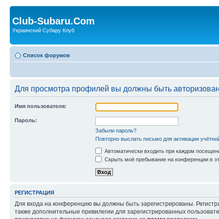
Club-Subaru.Com
Украинский Субару Клуб
Список форумов
Для просмотра профилей вы должны быть авторизова
Имя пользователя:
Пароль:
Забыли пароль?
Повторно выслать письмо для активации учётно
Автоматически входить при каждом посещен
Скрыть моё пребывание на конференции в эт
РЕГИСТРАЦИЯ
Для входа на конференцию вы должны быть зарегистрированы. Регистр
также дополнительные привилегии для зарегистрированных пользовател