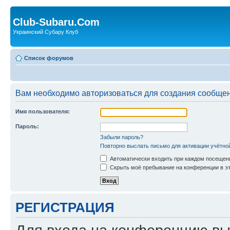
Club-Subaru.Com
Украинский Субару Клуб
Список форумов
Вам необходимо авторизоваться для создания сообщен
Имя пользователя:
Пароль:
Забыли пароль?
Повторно выслать письмо для активации учётно
Автоматически входить при каждом посещен
Скрыть моё пребывание на конференции в эт
РЕГИСТРАЦИЯ