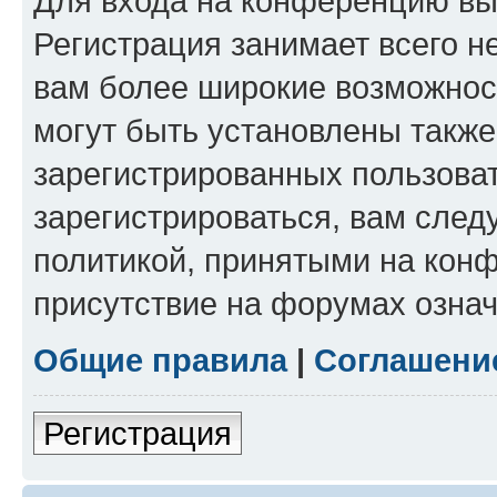
Для входа на конференцию вы
Регистрация занимает всего н
вам более широкие возможнос
могут быть установлены такж
зарегистрированных пользова
зарегистрироваться, вам след
политикой, принятыми на конф
присутствие на форумах означ
Общие правила
|
Соглашени
Регистрация