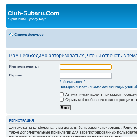
Club-Subaru.Com
Украинский Субару Клуб
Список форумов
Вам необходимо авторизоваться, чтобы отвечать в тем
Имя пользователя:
Пароль:
Забыли пароль?
Повторно выслать письмо для активации учётно
Автоматически входить при каждом посещен
Скрыть моё пребывание на конференции в эт
РЕГИСТРАЦИЯ
Для входа на конференцию вы должны быть зарегистрированы. Регистр
также дополнительные привилегии для зарегистрированных пользовател