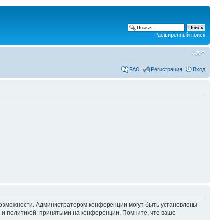
Расширенный поиск
FAQ
Регистрация
Вход
 возможности. Администратором конференции могут быть установлены
 и политикой, принятыми на конференции. Помните, что ваше