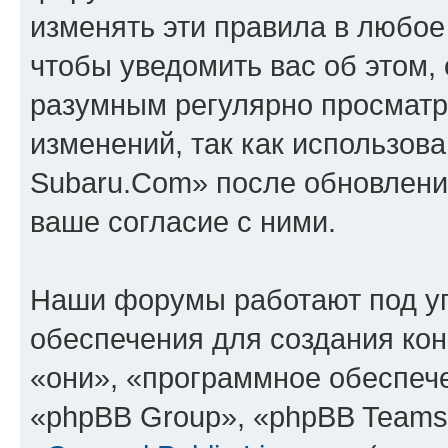
изменять эти правила в любое
чтобы уведомить вас об этом,
разумным регулярно просматри
изменений, так как использов
Subaru.Com» после обновлени
ваше согласие с ними.
Наши форумы работают под у
обеспечения для создания ко
«они», «программное обеспеч
«phpBB Group», «phpBB Teams