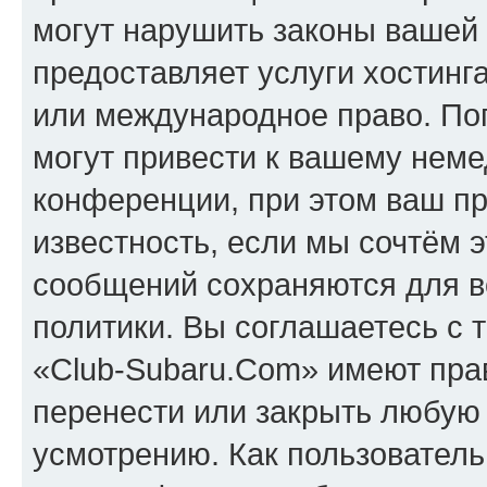
могут нарушить законы вашей 
предоставляет услуги хостинг
или международное право. По
могут привести к вашему нем
конференции, при этом ваш пр
известность, если мы сочтём э
сообщений сохраняются для в
политики. Вы соглашаетесь с 
«Club-Subaru.Com» имеют прав
перенести или закрыть любую
усмотрению. Как пользователь