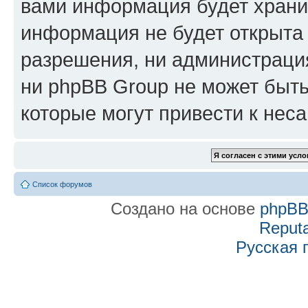
вами информация будет хранит
информация не будет открыта
разрешения, ни администраци
ни phpBB Group не может быть
которые могут привести к нес
Список форумов
Создано на основе
phpB
Reputa
Русская 