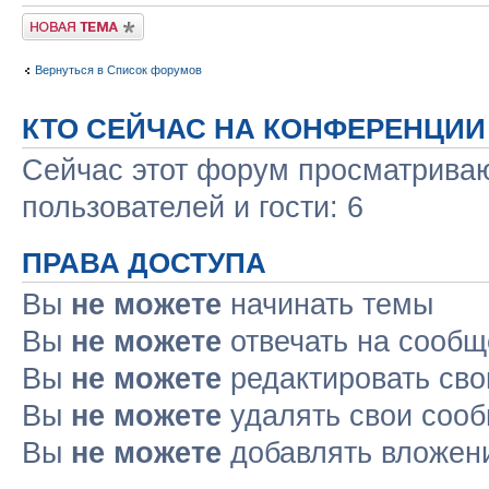
Новая тема
Вернуться в Список форумов
КТО СЕЙЧАС НА КОНФЕРЕНЦИИ
Сейчас этот форум просматриваю
пользователей и гости: 6
ПРАВА ДОСТУПА
Вы
не можете
начинать темы
Вы
не можете
отвечать на сооб
Вы
не можете
редактировать св
Вы
не можете
удалять свои соо
Вы
не можете
добавлять вложен