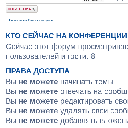
Новая тема
Вернуться в Список форумов
КТО СЕЙЧАС НА КОНФЕРЕНЦИИ
Сейчас этот форум просматриваю
пользователей и гости: 8
ПРАВА ДОСТУПА
Вы
не можете
начинать темы
Вы
не можете
отвечать на сооб
Вы
не можете
редактировать св
Вы
не можете
удалять свои соо
Вы
не можете
добавлять вложен