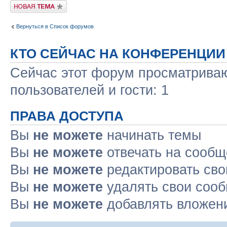
Новая тема
Вернуться в Список форумов
КТО СЕЙЧАС НА КОНФЕРЕНЦИИ
Сейчас этот форум просматриваю
пользователей и гости: 1
ПРАВА ДОСТУПА
Вы
не можете
начинать темы
Вы
не можете
отвечать на сооб
Вы
не можете
редактировать св
Вы
не можете
удалять свои соо
Вы
не можете
добавлять вложен