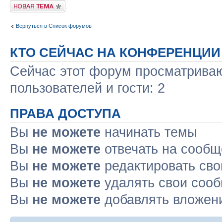
Новая тема
Вернуться в Список форумов
КТО СЕЙЧАС НА КОНФЕРЕНЦИИ
Сейчас этот форум просматриваю
пользователей и гости: 2
ПРАВА ДОСТУПА
Вы
не можете
начинать темы
Вы
не можете
отвечать на сооб
Вы
не можете
редактировать св
Вы
не можете
удалять свои соо
Вы
не можете
добавлять вложен