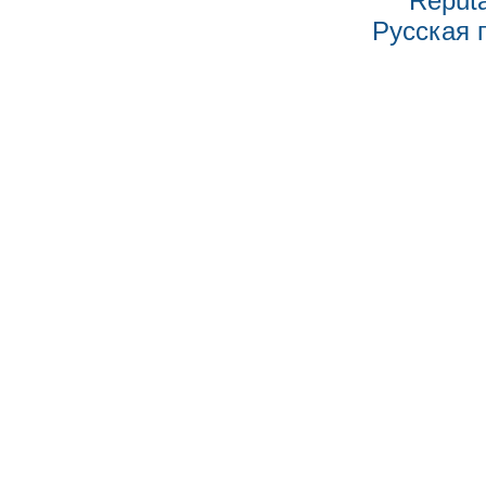
Reputa
Русская 