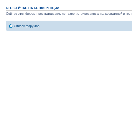
КТО СЕЙЧАС НА КОНФЕРЕНЦИИ
Сейчас этот форум просматривают: нет зарегистрированных пользователей и гост
Список форумов