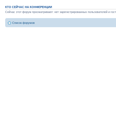
КТО СЕЙЧАС НА КОНФЕРЕНЦИИ
Сейчас этот форум просматривают: нет зарегистрированных пользователей и гост
Список форумов