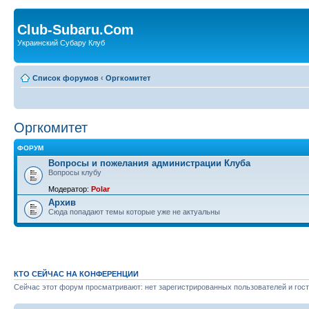
Club-Subaru.Com
Украинский Субару Клуб
Список форумов
‹
Оргкомитет
Оргкомитет
ФОРУМ
Вопросы и пожелания администрации Клуба
Вопросы клубу
Модератор:
Polar
Архив
Сюда попадают темы которые уже не актуальны
КТО СЕЙЧАС НА КОНФЕРЕНЦИИ
Сейчас этот форум просматривают: нет зарегистрированных пользователей и гост