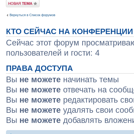
Новая тема
Вернуться в Список форумов
КТО СЕЙЧАС НА КОНФЕРЕНЦИИ
Сейчас этот форум просматриваю
пользователей и гости: 4
ПРАВА ДОСТУПА
Вы
не можете
начинать темы
Вы
не можете
отвечать на сооб
Вы
не можете
редактировать св
Вы
не можете
удалять свои соо
Вы
не можете
добавлять вложен