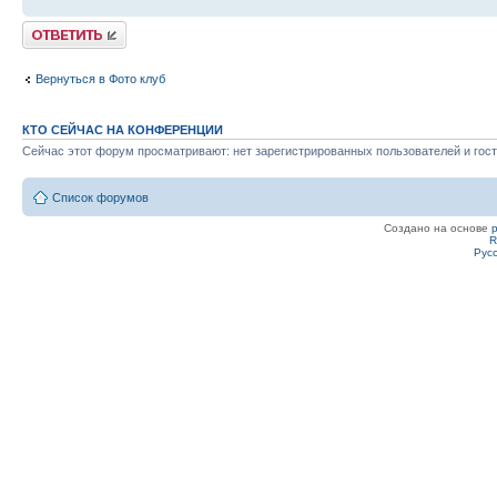
Ответить
Вернуться в Фото клуб
КТО СЕЙЧАС НА КОНФЕРЕНЦИИ
Сейчас этот форум просматривают: нет зарегистрированных пользователей и гост
Список форумов
Создано на основе
R
Рус