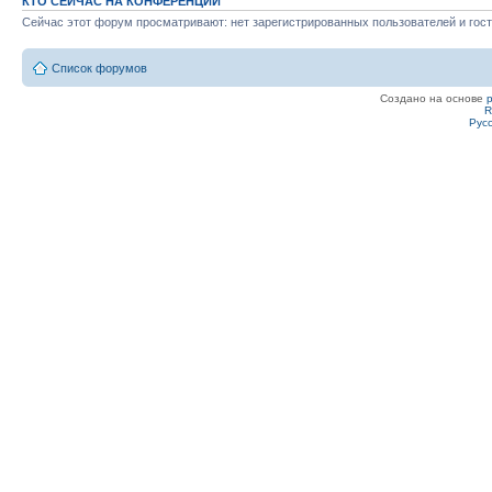
КТО СЕЙЧАС НА КОНФЕРЕНЦИИ
Сейчас этот форум просматривают: нет зарегистрированных пользователей и гост
Список форумов
Создано на основе
R
Рус