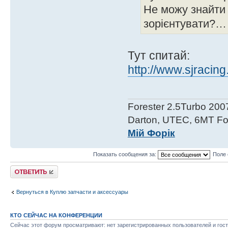
Не можу знайти 
зорієнтувати?…
Тут спитай:
http://www.sjracin
Forester 2.5Turbo 200
Darton, UTEC, 6MT For
Мій Форік
Показать сообщения за:
Поле 
Ответить
Вернуться в Куплю запчасти и аксессуары
КТО СЕЙЧАС НА КОНФЕРЕНЦИИ
Сейчас этот форум просматривают: нет зарегистрированных пользователей и гост