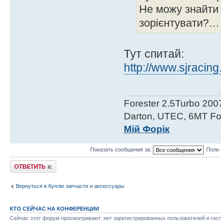
Не можу знайти 
зорієнтувати?…
Тут спитай:
http://www.sjracin
Forester 2.5Turbo 200
Darton, UTEC, 6MT For
Мій Форік
Показать сообщения за:
Поле 
Ответить
Вернуться в Куплю запчасти и аксессуары
КТО СЕЙЧАС НА КОНФЕРЕНЦИИ
Сейчас этот форум просматривают: нет зарегистрированных пользователей и гост