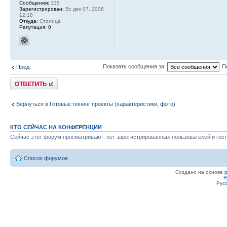
Сообщения:
135
Зарегистрирован:
Вс дек 07, 2008
12:18
Откуда:
Столица
Репутация:
0
Показать сообщения за:
П
Пред.
Ответить
Вернуться в Готовые тюнинг проекты (характеристики, фото)
КТО СЕЙЧАС НА КОНФЕРЕНЦИИ
Сейчас этот форум просматривают: нет зарегистрированных пользователей и гост
Список форумов
Создано на основе
R
Рус