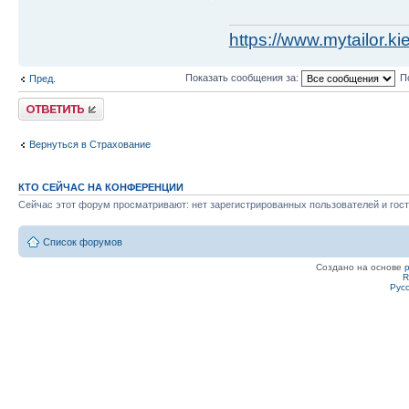
https://www.mytailor.ki
Показать сообщения за:
П
Пред.
Ответить
Вернуться в Страхование
КТО СЕЙЧАС НА КОНФЕРЕНЦИИ
Сейчас этот форум просматривают: нет зарегистрированных пользователей и гост
Список форумов
Создано на основе
R
Рус