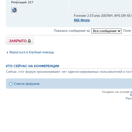
Репутация:
217
Forester 2.5Turbo 2007MY, APS DR-55 R
Мій Форік
Показать сообщения за:
Поле 
Закрыто
Вернуться в Клубная помощь
КТО СЕЙЧАС НА КОНФЕРЕНЦИИ
Сейчас этот форум просматривают: нет зарегистрированных пользователей и гост
Список форумов
Создано на основе
R
Рус