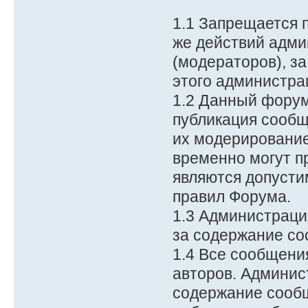
1.1 Запрещается 
же действий адми
(модераторов), з
этого администра
1.2 Данный форум
публикация сообщ
их модерирование
временно могут п
являются допусти
правил Форума.
1.3 Администраци
за содержание со
1.4 Все сообщени
авторов. Админис
содержание сообщ