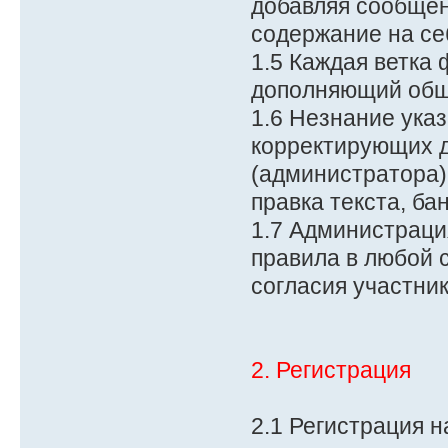
добавляя сообщен
содержание на се
1.5 Каждая ветка
дополняющий общ
1.6 Незнание ука
корректирующих д
(администратора)
правка текста, бан
1.7 Администраци
правила в любой 
согласия участни
2. Регистрация
2.1 Регистрация 