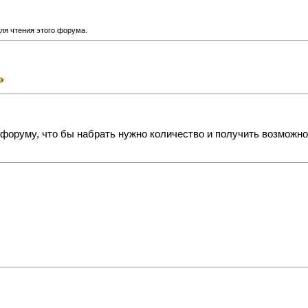
ля чтения этого форума.
форуму, что бы набрать нужно количество и получить возможно