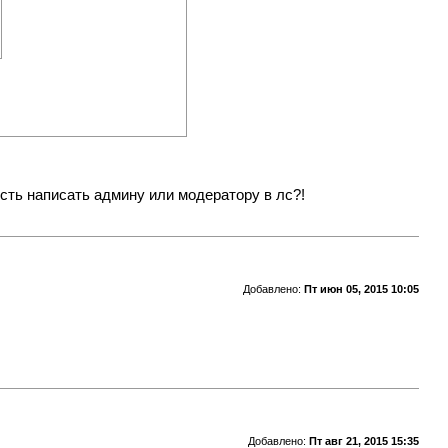
сть написать админу или модератору в лс?!
Добавлено:
Пт июн 05, 2015 10:05
Добавлено:
Пт авг 21, 2015 15:35