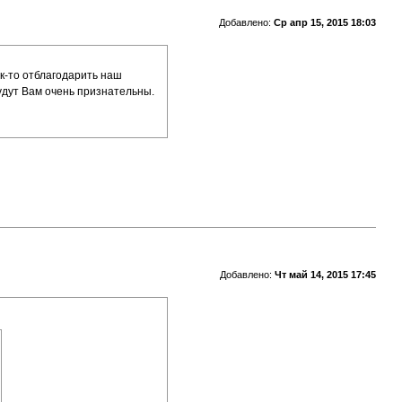
Добавлено:
Ср апр 15, 2015 18:03
ак-то отблагодарить наш
удут Вам очень признательны.
Добавлено:
Чт май 14, 2015 17:45