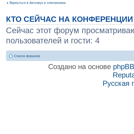
Вернуться в Автозвук и электроника
КТО СЕЙЧАС НА КОНФЕРЕНЦИИ
Сейчас этот форум просматриваю
пользователей и гости: 4
Список форумов
Создано на основе
phpB
Reputa
Русская 