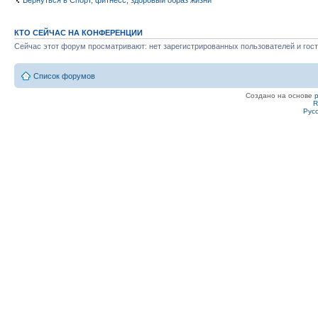
КТО СЕЙЧАС НА КОНФЕРЕНЦИИ
Сейчас этот форум просматривают: нет зарегистрированных пользователей и гост
Список форумов
Создано на основе
R
Рус