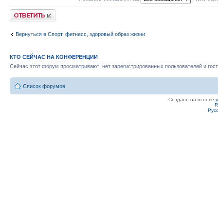
Ответить
Вернуться в Спорт, фитнесс, здоровый образ жизни
КТО СЕЙЧАС НА КОНФЕРЕНЦИИ
Сейчас этот форум просматривают: нет зарегистрированных пользователей и гост
Список форумов
Создано на основе
R
Рус