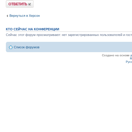
Ответить
Вернуться в Херсон
КТО СЕЙЧАС НА КОНФЕРЕНЦИИ
Сейчас этот форум просматривают: нет зарегистрированных пользователей и гост
Список форумов
Создано на основе
R
Рус