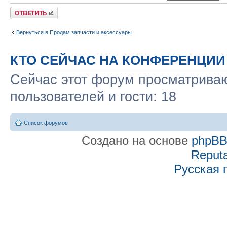
Ответить
Вернуться в Продам запчасти и аксессуары
КТО СЕЙЧАС НА КОНФЕРЕНЦИИ
Сейчас этот форум просматриваю
пользователей и гости: 18
Список форумов
Создано на основе
phpB
Reputa
Русская 