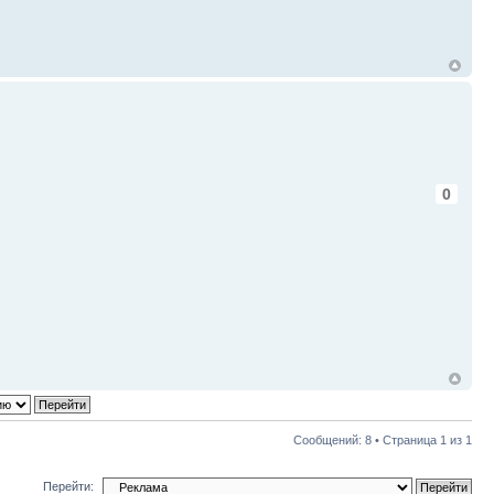
0
Сообщений: 8 • Страница
1
из
1
Перейти: