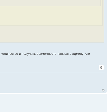
 количество и получить возможность написать админу или
0